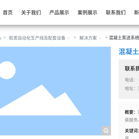
首页
关于我们
产品展示
案例展示
联系我们
新
混凝土泵送系
心
桩类自动化生产线及配套设备
解决方案
混凝
联系
电话：
地址：
概要：
装服务
+
关键词
具