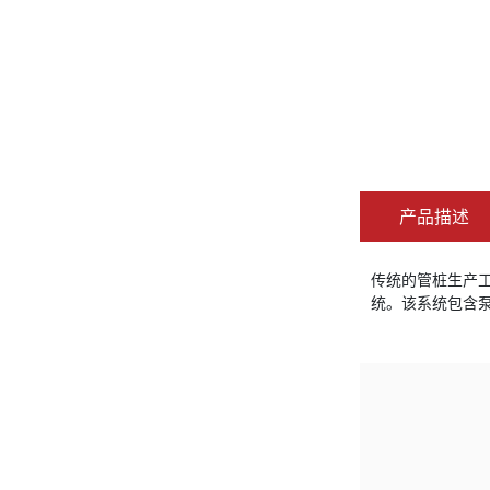
产品描述
传统的管桩生产
统。该系统包含