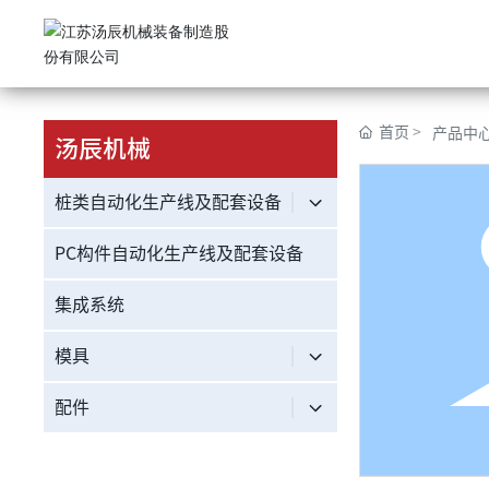
首页
产品中
汤辰机械
桩类自动化生产线及配套设备
PC构件自动化生产线及配套设备
集成系统
模具
配件