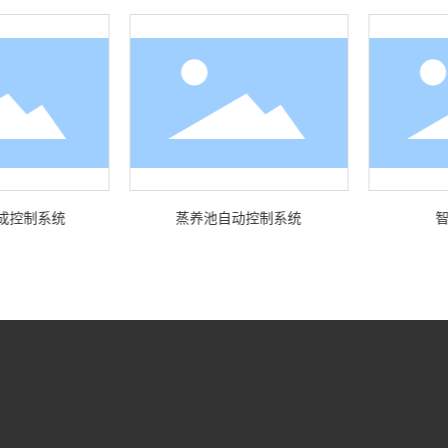
集成控制系统
蒸养池自动控制系统