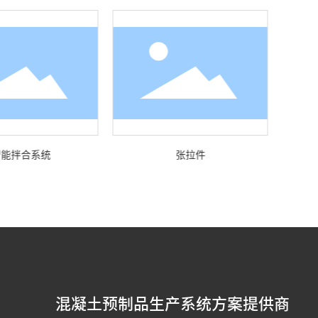
智能拌合系统
张拉件
混凝土预制品生产系统方案提供商