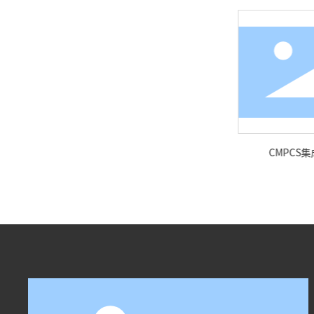
智能控制中心
CMPCS