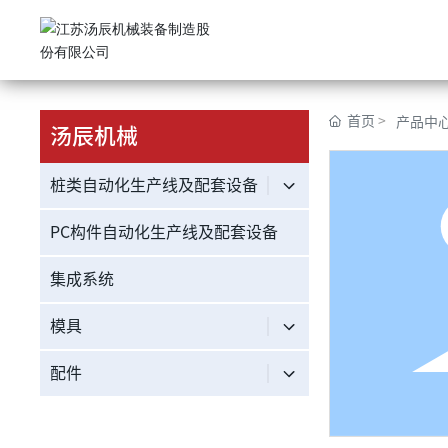
首页
产品中
汤辰机械
桩类自动化生产线及配套设备
PC构件自动化生产线及配套设备
集成系统
模具
配件