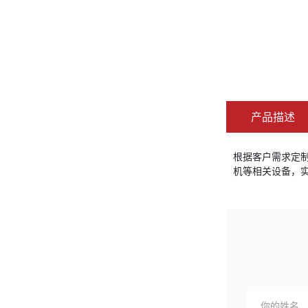
产品描述
根据客户需求定
机等相关设备，