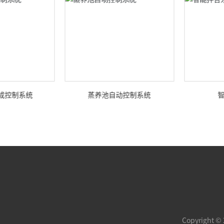
集成控制系统
蒸养池自动控制系统
Copyrigh