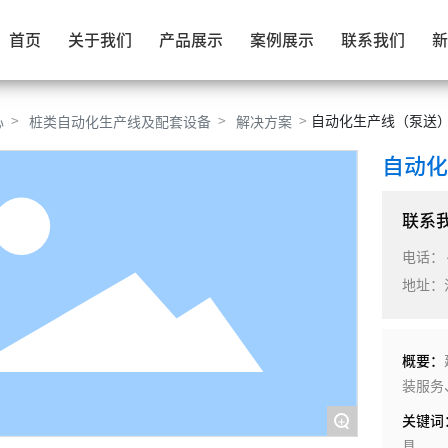
首页
关于我们
产品展示
案例展示
联系我们
新
自动化生产线（泵送
心
桩类自动化生产线及配套设备
解决方案
自动
联系
电话：
地址：
概要：
装服务
+
关键词
具