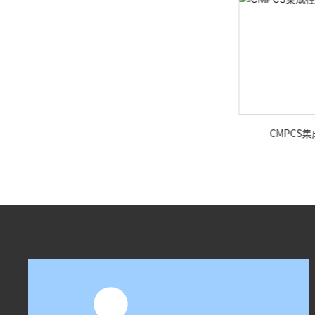
智能控制中心
CMPCS